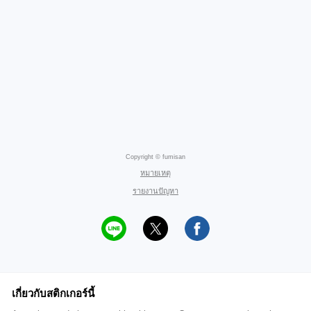
Copyright © fumisan
หมายเหตุ
รายงานปัญหา
เกี่ยวกับสติกเกอร์นี้