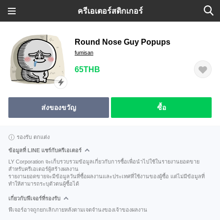
ครีเอเตอร์สติกเกอร์
Round Nose Guy Popups
fumisan
65THB
ส่งของขวัญ
ซื้อ
รองรับ ตกแต่ง
ข้อมูลที่ LINE แชร์กับครีเอเตอร์
LY Corporation จะเก็บรวบรวมข้อมูลเกี่ยวกับการซื้อเพื่อนำไปใช้ในรายงานยอดขาย
สำหรับครีเอเตอร์ผู้สร้างผลงาน
รายงานยอดขายจะมีข้อมูลวันที่ซื้อผลงานและประเทศที่ใช้งานของผู้ซื้อ แต่ไม่มีข้อมูลที่
ทำให้สามารถระบุตัวตนผู้ซื้อได้
เกี่ยวกับฟีเจอร์ที่รองรับ
ฟีเจอร์อาจถูกยกเลิกภายหลังตามเจตจำนงของเจ้าของผลงาน