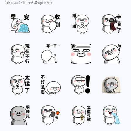
โปรดแตะที่สติกเกอร์เพื่อดูตัวอย่าง