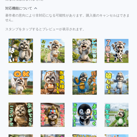
対応機能について
著作者の意向により非対応になる可能性があります。購入後のキャンセルはできま
せん。
スタンプをタップするとプレビューが表示されます。