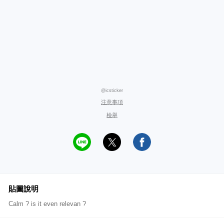
@icsticker
注意事項
檢舉
貼圖說明
Calm ? is it even relevan ?