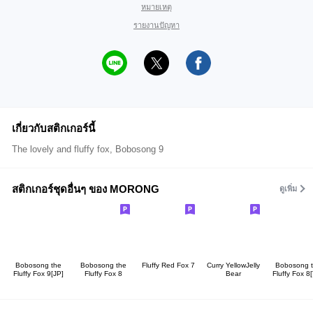
หมายเหตุ
รายงานปัญหา
เกี่ยวกับสติกเกอร์นี้
The lovely and fluffy fox, Bobosong 9
สติกเกอร์ชุดอื่นๆ ของ MORONG
ดูเพิ่ม
Bobosong the
Bobosong the
Fluffy Red Fox 7
Curry YellowJelly
Bobosong 
Fluffy Fox 9[JP]
Fluffy Fox 8
Bear
Fluffy Fox 8