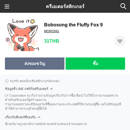
ครีเอเตอร์สติกเกอร์
Bobosong the Fluffy Fox 9
MORONG
31THB
ส่งของขวัญ
ซื้อ
รองรับ คอมบิเนชันสติกเกอร์/ตกแต่ง
ข้อมูลที่ LINE แชร์กับครีเอเตอร์
LY Corporation จะเก็บรวบรวมข้อมูลเกี่ยวกับการซื้อเพื่อนำไปใช้ในรายงานยอดขาย
สำหรับครีเอเตอร์ผู้สร้างผลงาน
รายงานยอดขายจะมีข้อมูลวันที่ซื้อผลงานและประเทศที่ใช้งานของผู้ซื้อ แต่ไม่มีข้อมูลที่
ทำให้สามารถระบุตัวตนผู้ซื้อได้
เกี่ยวกับฟีเจอร์ที่รองรับ
ฟีเจอร์อาจถูกยกเลิกภายหลังตามเจตจำนงของเจ้าของผลงาน