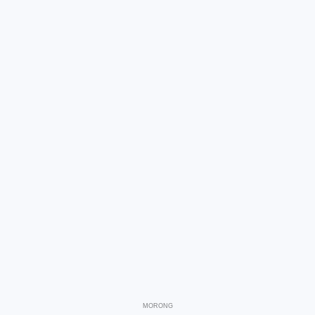
MORONG