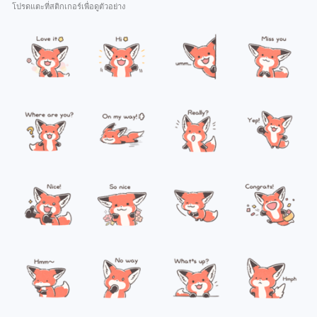
โปรดแตะที่สติกเกอร์เพื่อดูตัวอย่าง