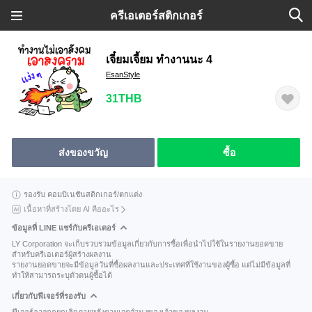
ครีเอเตอร์สติกเกอร์
เจี๋ยมเจี้ยม ทำงานนะ 4
EsanStyle
31THB
ส่งของขวัญ
ซื้อ
รองรับ คอมบิเนชันสติกเกอร์/ตกแต่ง
เนื้อหาที่สร้างโดย AI คืออะไร
ข้อมูลที่ LINE แชร์กับครีเอเตอร์
LY Corporation จะเก็บรวบรวมข้อมูลเกี่ยวกับการซื้อเพื่อนำไปใช้ในรายงานยอดขาย
สำหรับครีเอเตอร์ผู้สร้างผลงาน
รายงานยอดขายจะมีข้อมูลวันที่ซื้อผลงานและประเทศที่ใช้งานของผู้ซื้อ แต่ไม่มีข้อมูลที่
ทำให้สามารถระบุตัวตนผู้ซื้อได้
เกี่ยวกับฟีเจอร์ที่รองรับ