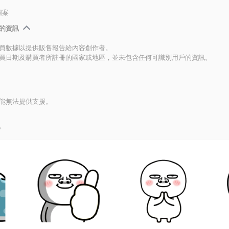
圖案
的資訊
買數據以提供販售報告給內容創作者。
買日期及購買者所註冊的國家或地區，並未包含任何可識別用戶的資訊。
能無法提供支援。
。