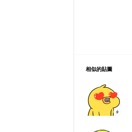
相似的貼圖