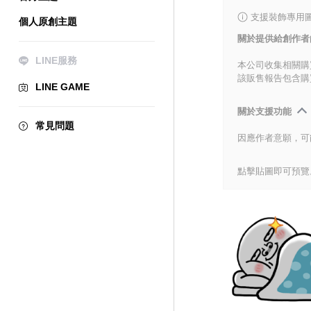
支援裝飾專用
個人原創主題
關於提供給創作者
LINE服務
本公司收集相關購
該販售報告包含購
LINE GAME
關於支援功能
常見問題
因應作者意願，可
點擊貼圖即可預覽