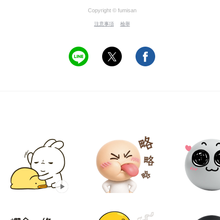
Copyright © fumisan
注意事項
檢舉