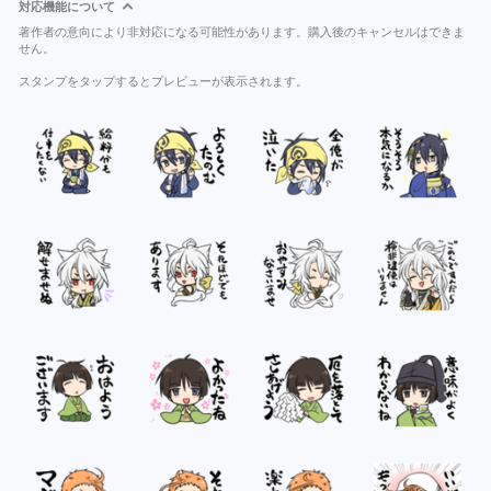
対応機能について
著作者の意向により非対応になる可能性があります。購入後のキャンセルはできま
せん。
スタンプをタップするとプレビューが表示されます。