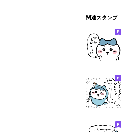
関連スタンプ