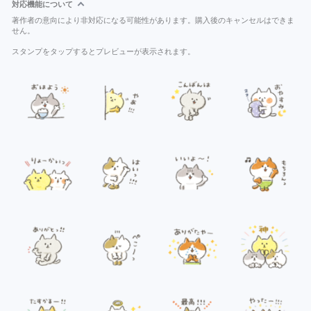
対応機能について
著作者の意向により非対応になる可能性があります。購入後のキャンセルはできま
せん。
スタンプをタップするとプレビューが表示されます。