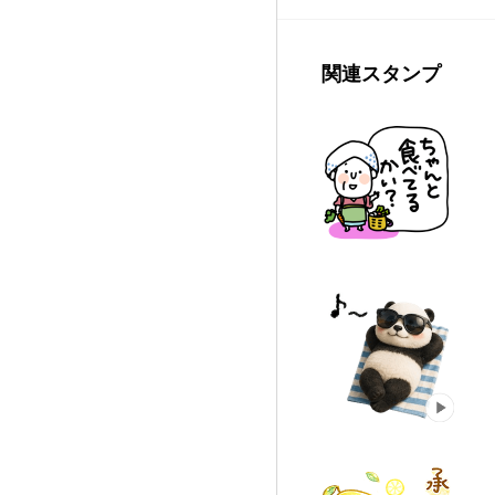
関連スタンプ