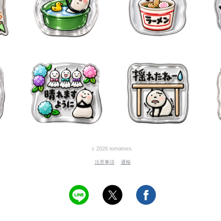
c 2026 tomatoes.
注意事項
通報