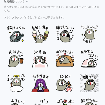
対応機能について
著作者の意向により非対応になる可能性があります。購入後のキャンセルはできま
せん。
スタンプをタップするとプレビューが表示されます。