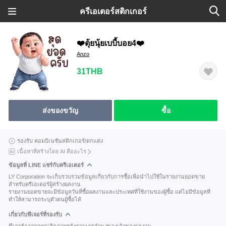
ครีเอเตอร์สติกเกอร์
❤️ตุ้ยนุ้ยเบบี้บอย4❤️
Anzo
31THB
ส่งของขวัญ
ซื้อ
รองรับ คอมบิเนชันสติกเกอร์/ตกแต่ง
เนื้อหาที่สร้างโดย AI คืออะไร
ข้อมูลที่ LINE แชร์กับครีเอเตอร์
LY Corporation จะเก็บรวบรวมข้อมูลเกี่ยวกับการซื้อเพื่อนำไปใช้ในรายงานยอดขาย
สำหรับครีเอเตอร์ผู้สร้างผลงาน
รายงานยอดขายจะมีข้อมูลวันที่ซื้อผลงานและประเทศที่ใช้งานของผู้ซื้อ แต่ไม่มีข้อมูลที่
ทำให้สามารถระบุตัวตนผู้ซื้อได้
เกี่ยวกับฟีเจอร์ที่รองรับ