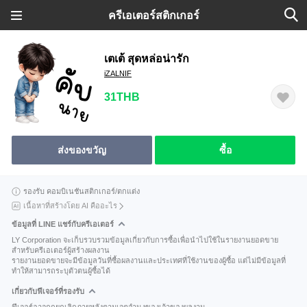
ครีเอเตอร์สติกเกอร์
เตเต้ สุดหล่อน่ารัก
iZALNIF
31THB
ส่งของขวัญ
ซื้อ
รองรับ คอมบิเนชันสติกเกอร์/ตกแต่ง
เนื้อหาที่สร้างโดย AI คืออะไร
ข้อมูลที่ LINE แชร์กับครีเอเตอร์
LY Corporation จะเก็บรวบรวมข้อมูลเกี่ยวกับการซื้อเพื่อนำไปใช้ในรายงานยอดขาย
สำหรับครีเอเตอร์ผู้สร้างผลงาน
รายงานยอดขายจะมีข้อมูลวันที่ซื้อผลงานและประเทศที่ใช้งานของผู้ซื้อ แต่ไม่มีข้อมูลที่
ทำให้สามารถระบุตัวตนผู้ซื้อได้
เกี่ยวกับฟีเจอร์ที่รองรับ