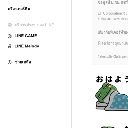
ข้อมูลที่ LINE แชร์
ครีเอเตอร์ธีม
LY Corporation จะ
รายงานยอดขายจะมีข้
บริการต่างๆ ของ LINE
เกี่ยวกับฟีเจอร์ที่รอ
LINE GAME
ฟีเจอร์อาจถูกยกเ
LINE Melody
โปรดคลิกที่สติกเกอร
ช่วยเหลือ