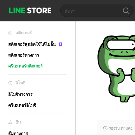
สติกเกอร์
สติกเกอร์สุดฮิตใช้ได้ไม่อั้น
สติกเกอร์ทางการ
ครีเอเตอร์สติกเกอร์
อิโมจิ
อิโมจิทางการ
ครีเอเตอร์อิโมจิ
ธีม
รองรับ ตกแต่ง
ธีมทางการ