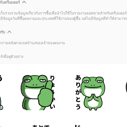
กับครีเอเตอร์
เก็บรวบรวมข้อมูลเกี่ยวกับการซื้อเพื่อนำไปใช้ในรายงานยอดขายสำหรับครีเอเตอร์
อมูลวันที่ซื้อผลงานและประเทศที่ใช้งานของผู้ซื้อ แต่ไม่มีข้อมูลที่ทำให้สามารถระ
งรับ
ลิกภายหลังตามเจตจำนงของเจ้าของผลงาน
์เพื่อดูตัวอย่าง