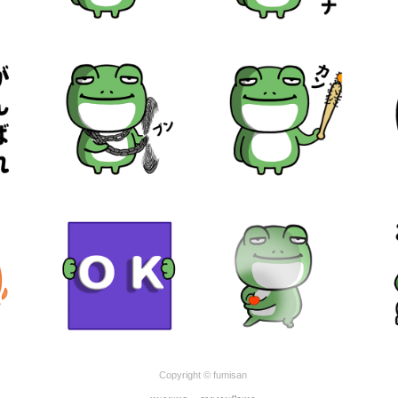
Copyright © fumisan