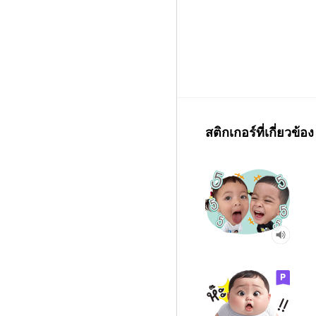
สติกเกอร์ที่เกี่ยวข้อง