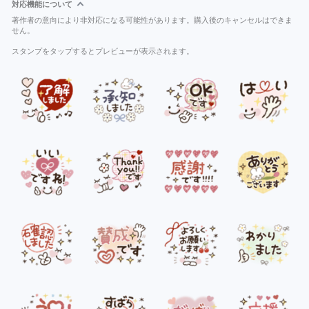
対応機能について
著作者の意向により非対応になる可能性があります。購入後のキャンセルはできま
せん。
スタンプをタップするとプレビューが表示されます。