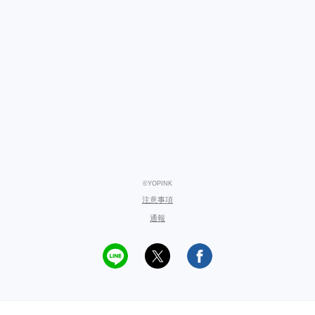
©YOPINK
注意事項
通報