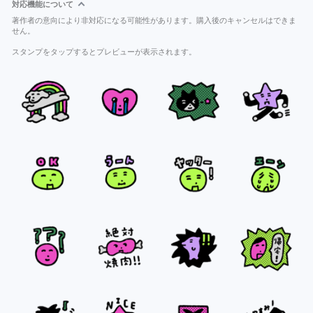
対応機能について
著作者の意向により非対応になる可能性があります。購入後のキャンセルはできま
せん。
スタンプをタップするとプレビューが表示されます。