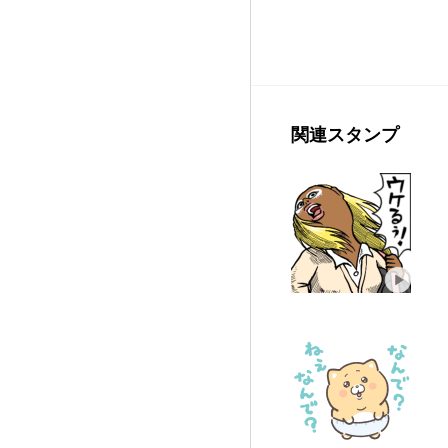
関連スタンプ