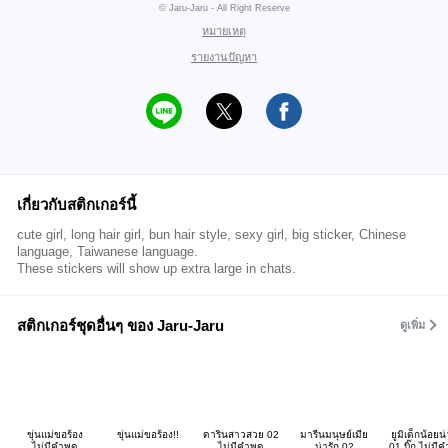
© Jaru-Jaru - All Right Reserve
หมายเหตุ
รายงานปัญหา
เกี่ยวกับสติกเกอร์นี้
cute girl, long hair girl, bun hair style, sexy girl, big sticker, Chinese
language, Taiwanese language.
These stickers will show up extra large in chats.
สติกเกอร์ชุดอื่นๆ ของ Jaru-Jaru
ดูเพิ่ม
ขุ่นแม่ขอร้อง
ขุ่นแม่ขอร้อง!!
ดารินสาวสวย 02
มารีนมนุษย์เมีย
ยูมิเด็กน้อยน่
ไม่มีคำพูด
ไม่มีคำพูด
น่ารัก 02
01 บิ๊ก ไม่มี