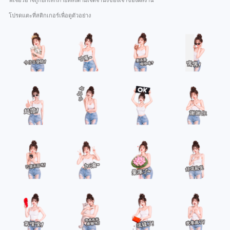
ฟีเจอร์อาจถูกยกเลิกภายหลังตามเจตจำนงของเจ้าของผลงาน
โปรดแตะที่สติกเกอร์เพื่อดูตัวอย่าง