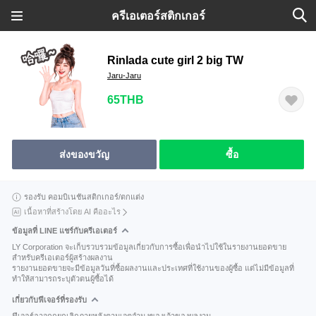
ครีเอเตอร์สติกเกอร์
Rinlada cute girl 2 big TW
Jaru-Jaru
65THB
ส่งของขวัญ
ซื้อ
รองรับ คอมบิเนชันสติกเกอร์/ตกแต่ง
เนื้อหาที่สร้างโดย AI คืออะไร
ข้อมูลที่ LINE แชร์กับครีเอเตอร์
LY Corporation จะเก็บรวบรวมข้อมูลเกี่ยวกับการซื้อเพื่อนำไปใช้ในรายงานยอดขาย
สำหรับครีเอเตอร์ผู้สร้างผลงาน
รายงานยอดขายจะมีข้อมูลวันที่ซื้อผลงานและประเทศที่ใช้งานของผู้ซื้อ แต่ไม่มีข้อมูลที่
ทำให้สามารถระบุตัวตนผู้ซื้อได้
เกี่ยวกับฟีเจอร์ที่รองรับ