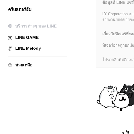
ข้อมูลที่ LINE แชร์
ครีเอเตอร์ธีม
LY Corporation จะ
รายงานยอดขายจะมีข้
บริการต่างๆ ของ LINE
เกี่ยวกับฟีเจอร์ที่รอ
LINE GAME
ฟีเจอร์อาจถูกยกเ
LINE Melody
โปรดคลิกที่สติกเกอร
ช่วยเหลือ