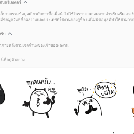
กับครีเอเตอร์
เก็บรวบรวมข้อมูลเกี่ยวกับการซื้อเพื่อนำไปใช้ในรายงานยอดขายสำหรับครีเอเตอร์
อมูลวันที่ซื้อผลงานและประเทศที่ใช้งานของผู้ซื้อ แต่ไม่มีข้อมูลที่ทำให้สามารถระ
งรับ
ลิกภายหลังตามเจตจำนงของเจ้าของผลงาน
์เพื่อดูตัวอย่าง