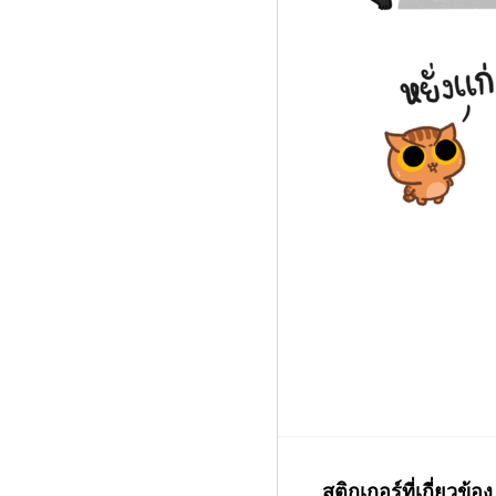
สติกเกอร์ที่เกี่ยวข้อง