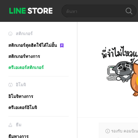
สติกเกอร์
สติกเกอร์สุดฮิตใช้ได้ไม่อั้น
สติกเกอร์ทางการ
ครีเอเตอร์สติกเกอร์
อิโมจิ
อิโมจิทางการ
ครีเอเตอร์อิโมจิ
ธีม
รองรับ คอมบิเน
ธีมทางการ