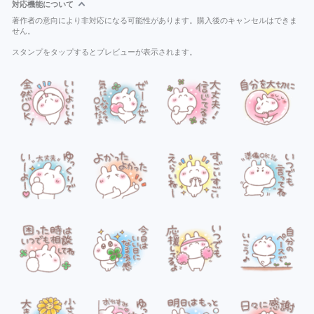
対応機能について
著作者の意向により非対応になる可能性があります。購入後のキャンセルはできま
せん。
スタンプをタップするとプレビューが表示されます。