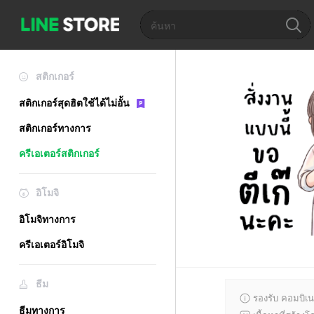
สติกเกอร์
สติกเกอร์สุดฮิตใช้ได้ไม่อั้น
สติกเกอร์ทางการ
ครีเอเตอร์สติกเกอร์
อิโมจิ
อิโมจิทางการ
ครีเอเตอร์อิโมจิ
ธีม
รองรับ คอมบิเน
ธีมทางการ