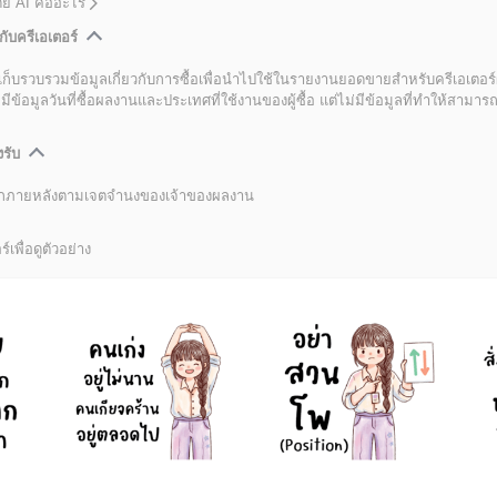
โดย AI คืออะไร
กับครีเอเตอร์
เก็บรวบรวมข้อมูลเกี่ยวกับการซื้อเพื่อนำไปใช้ในรายงานยอดขายสำหรับครีเอเตอร์
อมูลวันที่ซื้อผลงานและประเทศที่ใช้งานของผู้ซื้อ แต่ไม่มีข้อมูลที่ทำให้สามารถระ
งรับ
ลิกภายหลังตามเจตจำนงของเจ้าของผลงาน
์เพื่อดูตัวอย่าง