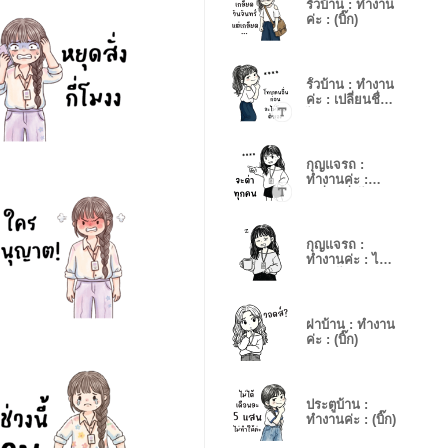
รั้วบ้าน : ทำงาน
ค่ะ : (บิ๊ก)
รั้วบ้าน : ทำงาน
ค่ะ : เปลี่ยนชื่อ
ได้
กุญแจรถ :
ทำงานค่ะ :
เปลี่ยนชื่อได้
กุญแจรถ :
ทำงานค่ะ : ไม่
พูดอะไร
ฝาบ้าน : ทำงาน
ค่ะ : (บิ๊ก)
ประตูบ้าน :
ทำงานค่ะ : (บิ๊ก)