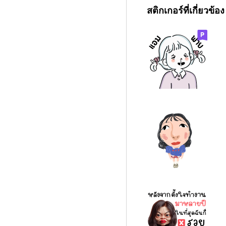
สติกเกอร์ที่เกี่ยวข้อง