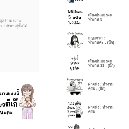
เสียงบ่นของคน
ทำงาน 9
ผู้สร้างผลงาน
บุตัวตนผู้ซื้อได้
กุญแจรถ :
ทำงานค่ะ : (บิ๊ก)
เสียงบ่นของคน
ทำงาน 11 : (บิ๊ก)
ฝาผนัง : ทำงาน
ครับ : (บิ๊ก)
ฝาผนัง : ทำงาน
ครับ