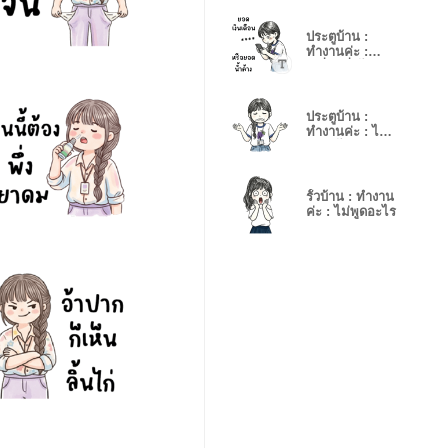
ประตูบ้าน :
ทำงานค่ะ :
เปลี่ยนชื่อได้
ประตูบ้าน :
ทำงานค่ะ : ไม่
พูดอะไร
รั้วบ้าน : ทำงาน
ค่ะ : ไม่พูดอะไร