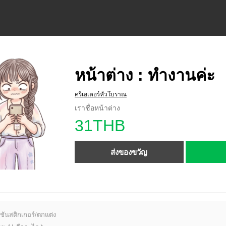
หน้าต่าง : ทำงานค่ะ
ครีเอเตอร์หัวโบราณ
เราชื่อหน้าต่าง
31THB
ส่งของขวัญ
ชันสติกเกอร์/ตกแต่ง