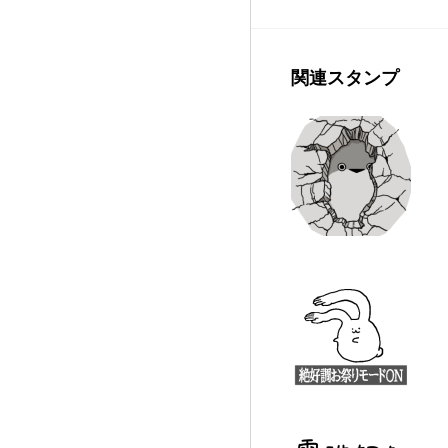
関連スタンプ