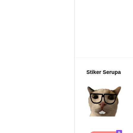
Stiker Serupa