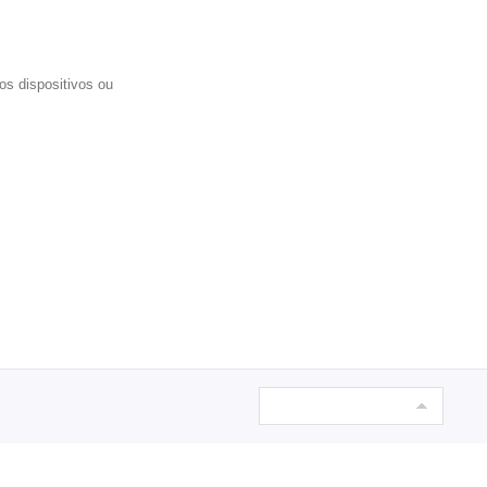
s dispositivos ou 