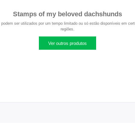
Stamps of my beloved dachshunds
 podem ser utilizados por um tempo limitado ou só estão disponíveis em certo
regiões.
Ver outros produtos