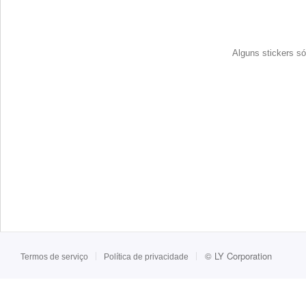
Alguns stickers só
©
LY Corporation
Termos de serviço
Política de privacidade