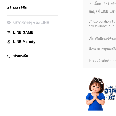
เนื้อหาที่สร้าง
ครีเอเตอร์ธีม
ข้อมูลที่ LINE แชร์
LY Corporation จะ
บริการต่างๆ ของ LINE
รายงานยอดขายจะมีข้
LINE GAME
เกี่ยวกับฟีเจอร์ที่รอ
LINE Melody
ฟีเจอร์อาจถูกยกเ
ช่วยเหลือ
โปรดคลิกที่สติกเกอร