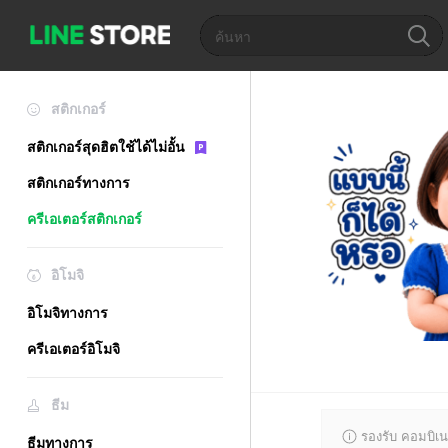
สติกเกอร์
สติกเกอร์สุดฮิตใช้ได้ไม่อั้น
สติกเกอร์ทางการ
ครีเอเตอร์สติกเกอร์
อิโมจิ
อิโมจิทางการ
ครีเอเตอร์อิโมจิ
ธีม
รองรับ คอมบิเน
ธีมทางการ