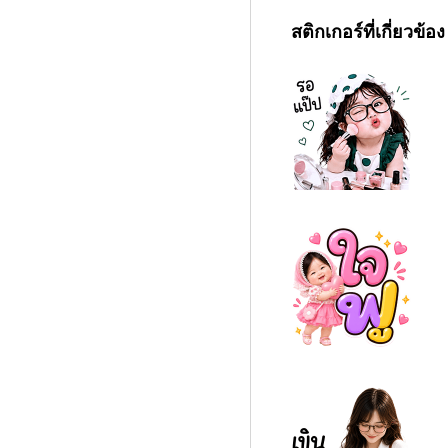
สติกเกอร์ที่เกี่ยวข้อง