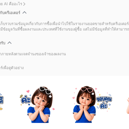
โดย AI คืออะไร
กับครีเอเตอร์
เก็บรวบรวมข้อมูลเกี่ยวกับการซื้อเพื่อนำไปใช้ในรายงานยอดขายสำหรับครีเอเตอร์
อมูลวันที่ซื้อผลงานและประเทศที่ใช้งานของผู้ซื้อ แต่ไม่มีข้อมูลที่ทำให้สามารถระ
งรับ
ลิกภายหลังตามเจตจำนงของเจ้าของผลงาน
์เพื่อดูตัวอย่าง