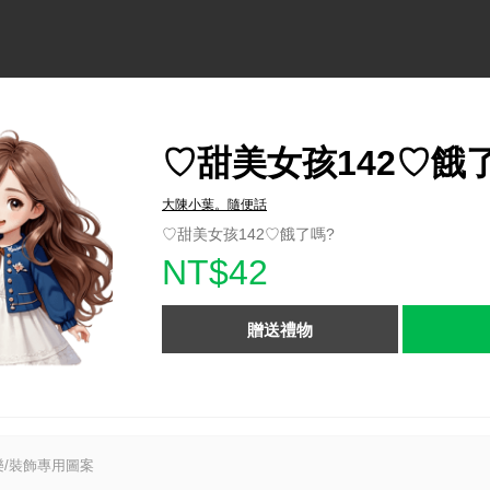
♡甜美女孩142♡餓
大陳小葉。隨便話
♡甜美女孩142♡餓了嗎?
NT$42
贈送禮物
/裝飾專用圖案