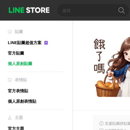
貼圖
LINE貼圖超值方案
官方貼圖
個人原創貼圖
表情貼
官方表情貼
個人原創表情貼
主題
支援貼圖拼貼樂
官方主題