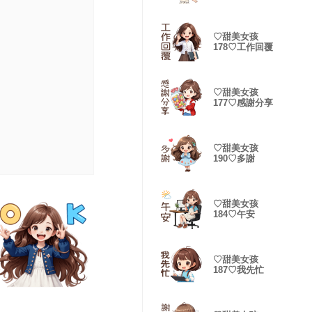
♡甜美女孩
178♡工作回覆
♡甜美女孩
177♡感謝分享
♡甜美女孩
190♡多謝
♡甜美女孩
184♡午安
♡甜美女孩
187♡我先忙