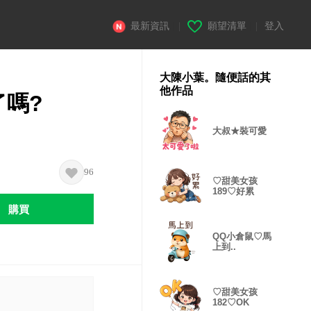
最新資訊
|
願望清單
|
登入
大陳小葉。隨便話的其
他作品
了嗎?
大叔★裝可愛
96
♡甜美女孩
189♡好累
購買
QQ小倉鼠♡馬
上到..
♡甜美女孩
182♡OK