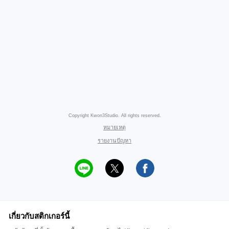
Copyright Kwon3Studio. All rights reserved.
หมายเหตุ
รายงานปัญหา
เกี่ยวกับสติกเกอร์นี้