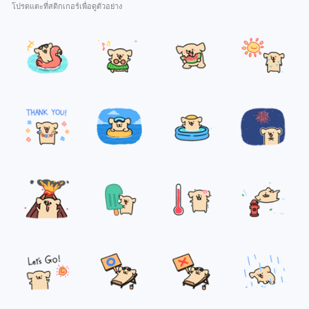
โปรดแตะที่สติกเกอร์เพื่อดูตัวอย่าง