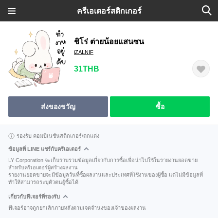
ครีเอเตอร์สติกเกอร์
ชิโร่ ต่ายน้อยเเสนซน
iZALNIF
31THB
ส่งของขวัญ
ซื้อ
รองรับ คอมบิเนชันสติกเกอร์/ตกแต่ง
ข้อมูลที่ LINE แชร์กับครีเอเตอร์
LY Corporation จะเก็บรวบรวมข้อมูลเกี่ยวกับการซื้อเพื่อนำไปใช้ในรายงานยอดขาย
สำหรับครีเอเตอร์ผู้สร้างผลงาน
รายงานยอดขายจะมีข้อมูลวันที่ซื้อผลงานและประเทศที่ใช้งานของผู้ซื้อ แต่ไม่มีข้อมูลที่
ทำให้สามารถระบุตัวตนผู้ซื้อได้
เกี่ยวกับฟีเจอร์ที่รองรับ
ฟีเจอร์อาจถูกยกเลิกภายหลังตามเจตจำนงของเจ้าของผลงาน