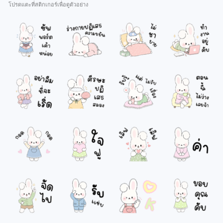
โปรดแตะที่สติกเกอร์เพื่อดูตัวอย่าง