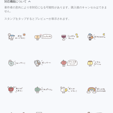
対応機能について
著作者の意向により非対応になる可能性があります。購入後のキャンセルはできま
せん。
スタンプをタップするとプレビューが表示されます。