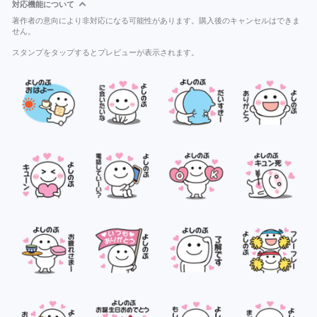
対応機能について
著作者の意向により非対応になる可能性があります。購入後のキャンセルはできま
せん。
スタンプをタップするとプレビューが表示されます。