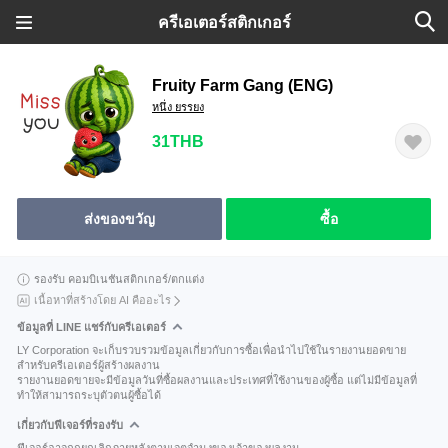
ครีเอเตอร์สติกเกอร์
Fruity Farm Gang (ENG)
หนึ่ง ยรรยง
31THB
ส่งของขวัญ
ซื้อ
รองรับ คอมบิเนชันสติกเกอร์/ตกแต่ง
เนื้อหาที่สร้างโดย AI คืออะไร
ข้อมูลที่ LINE แชร์กับครีเอเตอร์
LY Corporation จะเก็บรวบรวมข้อมูลเกี่ยวกับการซื้อเพื่อนำไปใช้ในรายงานยอดขาย
สำหรับครีเอเตอร์ผู้สร้างผลงาน
รายงานยอดขายจะมีข้อมูลวันที่ซื้อผลงานและประเทศที่ใช้งานของผู้ซื้อ แต่ไม่มีข้อมูลที่
ทำให้สามารถระบุตัวตนผู้ซื้อได้
เกี่ยวกับฟีเจอร์ที่รองรับ