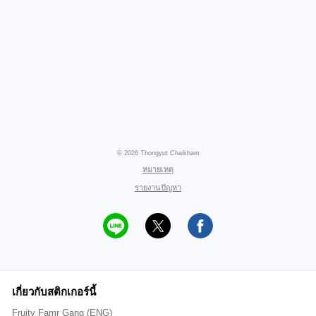
© 2026 Thongyut Chaikham
หมายเหตุ
รายงานปัญหา
เกี่ยวกับสติกเกอร์นี้
Fruity Famr Gang (ENG)