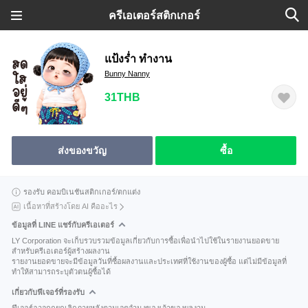
ครีเอเตอร์สติกเกอร์
แป้งร่ำ ทำงาน
Bunny Nanny
31THB
ส่งของขวัญ
ซื้อ
รองรับ คอมบิเนชันสติกเกอร์/ตกแต่ง
เนื้อหาที่สร้างโดย AI คืออะไร
ข้อมูลที่ LINE แชร์กับครีเอเตอร์
LY Corporation จะเก็บรวบรวมข้อมูลเกี่ยวกับการซื้อเพื่อนำไปใช้ในรายงานยอดขาย
สำหรับครีเอเตอร์ผู้สร้างผลงาน
รายงานยอดขายจะมีข้อมูลวันที่ซื้อผลงานและประเทศที่ใช้งานของผู้ซื้อ แต่ไม่มีข้อมูลที่
ทำให้สามารถระบุตัวตนผู้ซื้อได้
เกี่ยวกับฟีเจอร์ที่รองรับ