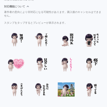
対応機能について
著作者の意向により非対応になる可能性があります。購入後のキャンセルはできま
せん。
スタンプをタップするとプレビューが表示されます。