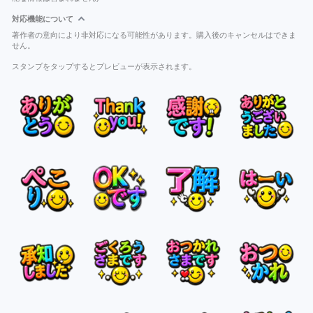
対応機能について
著作者の意向により非対応になる可能性があります。購入後のキャンセルはできま
せん。
スタンプをタップするとプレビューが表示されます。