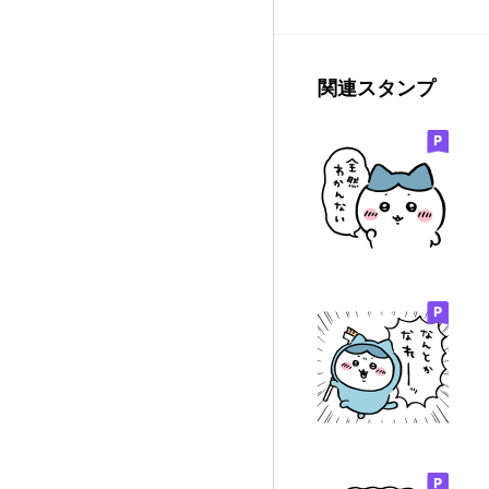
関連スタンプ