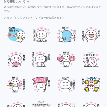
対応機能について
著作者の意向により非対応になる可能性があります。購入後のキャンセルはできま
せん。
スタンプをタップするとプレビューが表示されます。