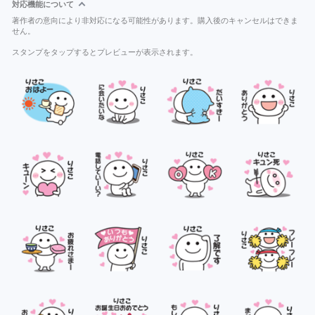
対応機能について
著作者の意向により非対応になる可能性があります。購入後のキャンセルはできま
せん。
スタンプをタップするとプレビューが表示されます。