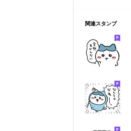
関連スタンプ