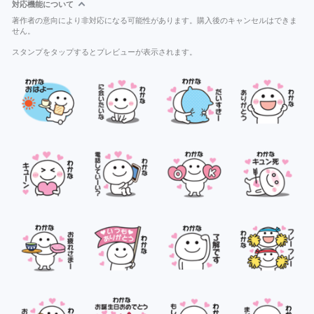
対応機能について
著作者の意向により非対応になる可能性があります。購入後のキャンセルはできま
せん。
スタンプをタップするとプレビューが表示されます。