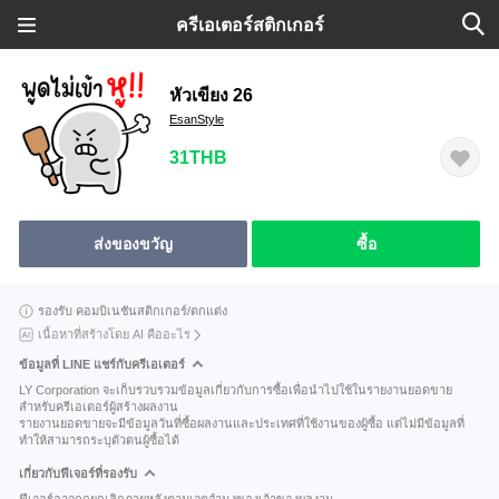
ครีเอเตอร์สติกเกอร์
หัวเขียง 26
EsanStyle
31THB
ส่งของขวัญ
ซื้อ
รองรับ คอมบิเนชันสติกเกอร์/ตกแต่ง
เนื้อหาที่สร้างโดย AI คืออะไร
ข้อมูลที่ LINE แชร์กับครีเอเตอร์
LY Corporation จะเก็บรวบรวมข้อมูลเกี่ยวกับการซื้อเพื่อนำไปใช้ในรายงานยอดขาย
สำหรับครีเอเตอร์ผู้สร้างผลงาน
รายงานยอดขายจะมีข้อมูลวันที่ซื้อผลงานและประเทศที่ใช้งานของผู้ซื้อ แต่ไม่มีข้อมูลที่
ทำให้สามารถระบุตัวตนผู้ซื้อได้
เกี่ยวกับฟีเจอร์ที่รองรับ