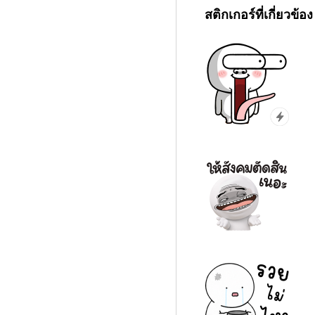
สติกเกอร์ที่เกี่ยวข้อง