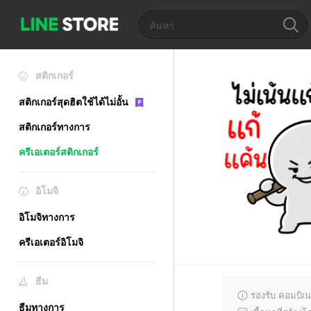
สติกเกอร์
สติกเกอร์สุดฮิตใช้ได้ไม่อั้น
สติกเกอร์ทางการ
ครีเอเตอร์สติกเกอร์
อิโมจิ
อิโมจิทางการ
ครีเอเตอร์อิโมจิ
ธีม
รองรับ คอมบิเน
ธีมทางการ