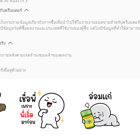
โดย AI คืออะไร
กับครีเอเตอร์
เก็บรวบรวมข้อมูลเกี่ยวกับการซื้อเพื่อนำไปใช้ในรายงานยอดขายสำหรับครีเอเตอร์
อมูลวันที่ซื้อผลงานและประเทศที่ใช้งานของผู้ซื้อ แต่ไม่มีข้อมูลที่ทำให้สามารถระ
งรับ
ลิกภายหลังตามเจตจำนงของเจ้าของผลงาน
์เพื่อดูตัวอย่าง