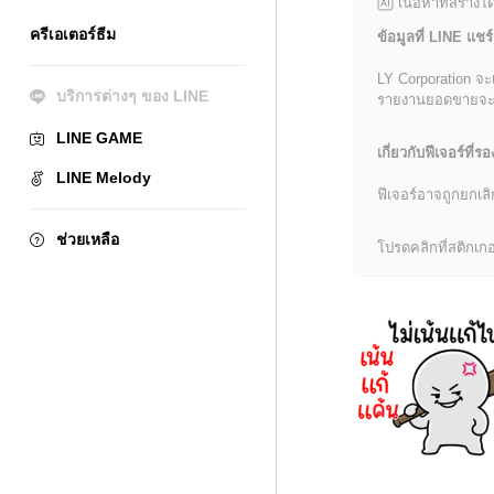
เนื้อหาที่สร้าง
ครีเอเตอร์ธีม
ข้อมูลที่ LINE แชร์
LY Corporation จะ
บริการต่างๆ ของ LINE
รายงานยอดขายจะมีข้
LINE GAME
เกี่ยวกับฟีเจอร์ที่รอ
LINE Melody
ฟีเจอร์อาจถูกยกเ
ช่วยเหลือ
โปรดคลิกที่สติกเกอร