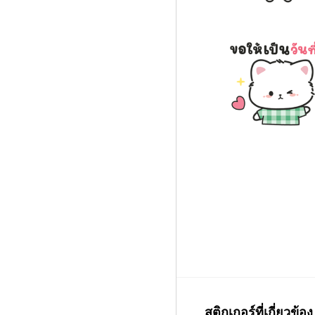
สติกเกอร์ที่เกี่ยวข้อง