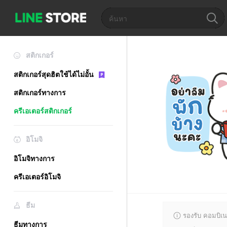
สติกเกอร์
สติกเกอร์สุดฮิตใช้ได้ไม่อั้น
สติกเกอร์ทางการ
ครีเอเตอร์สติกเกอร์
อิโมจิ
อิโมจิทางการ
ครีเอเตอร์อิโมจิ
ธีม
รองรับ คอมบิเน
ธีมทางการ