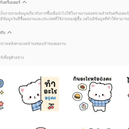
กับครีเอเตอร์
เก็บรวบรวมข้อมูลเกี่ยวกับการซื้อเพื่อนำไปใช้ในรายงานยอดขายสำหรับครีเอเตอร์
อมูลวันที่ซื้อผลงานและประเทศที่ใช้งานของผู้ซื้อ แต่ไม่มีข้อมูลที่ทำให้สามารถระ
งรับ
ลิกภายหลังตามเจตจำนงของเจ้าของผลงาน
์เพื่อดูตัวอย่าง