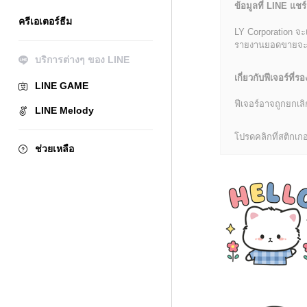
ข้อมูลที่ LINE แชร์
ครีเอเตอร์ธีม
LY Corporation จะ
รายงานยอดขายจะมีข้
บริการต่างๆ ของ LINE
เกี่ยวกับฟีเจอร์ที่รอ
LINE GAME
ฟีเจอร์อาจถูกยกเ
LINE Melody
โปรดคลิกที่สติกเกอร
ช่วยเหลือ