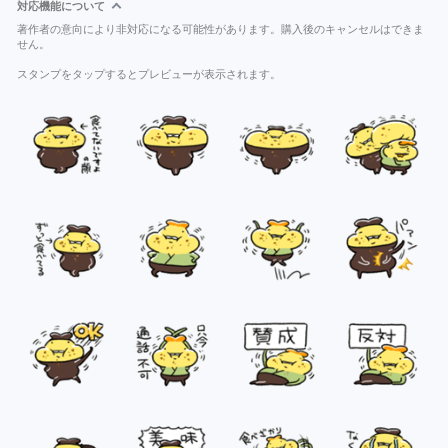
対応機能について
著作者の意向により非対応になる可能性があります。購入後のキャンセルはできま
せん。
スタンプをタップするとプレビューが表示されます。