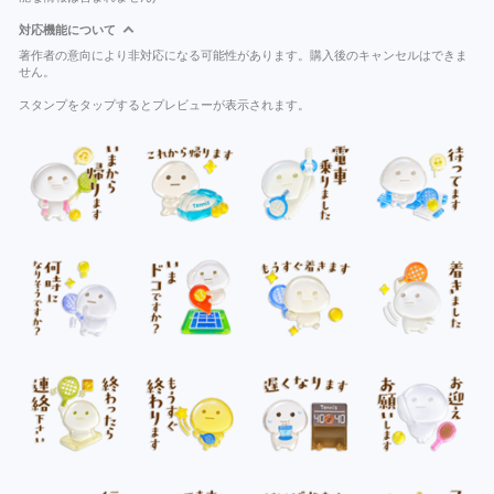
対応機能について
著作者の意向により非対応になる可能性があります。購入後のキャンセルはできま
せん。
スタンプをタップするとプレビューが表示されます。