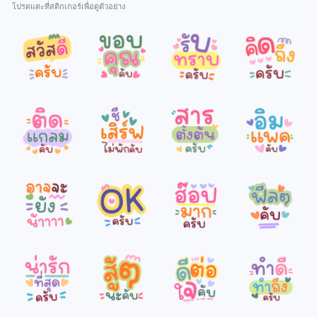
โปรดแตะที่สติกเกอร์เพื่อดูตัวอย่าง