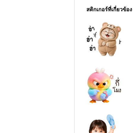
สติกเกอร์ที่เกี่ยวข้อง