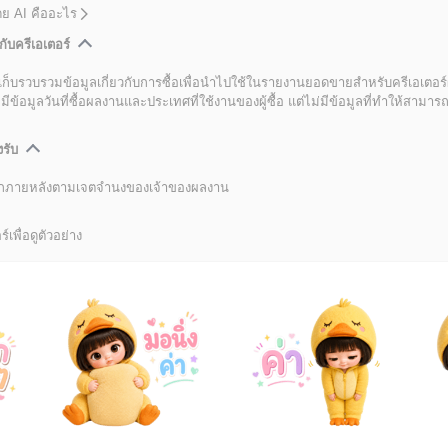
โดย AI คืออะไร
กับครีเอเตอร์
เก็บรวบรวมข้อมูลเกี่ยวกับการซื้อเพื่อนำไปใช้ในรายงานยอดขายสำหรับครีเอเตอร์
อมูลวันที่ซื้อผลงานและประเทศที่ใช้งานของผู้ซื้อ แต่ไม่มีข้อมูลที่ทำให้สามารถระ
งรับ
ลิกภายหลังตามเจตจำนงของเจ้าของผลงาน
์เพื่อดูตัวอย่าง