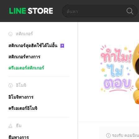
สติกเกอร์
สติกเกอร์สุดฮิตใช้ได้ไม่อั้น
สติกเกอร์ทางการ
ครีเอเตอร์สติกเกอร์
อิโมจิ
อิโมจิทางการ
ครีเอเตอร์อิโมจิ
ธีม
รองรับ คอมบิเน
ธีมทางการ