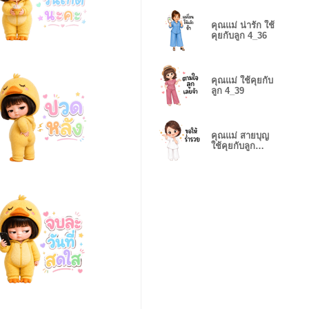
คุณแม่ น่ารัก ใช้
คุยกับลูก 4_36
คุณแม่ ใช้คุยกับ
ลูก 4_39
คุณแม่ สายบุญ
ใช้คุยกับลูก
4_45