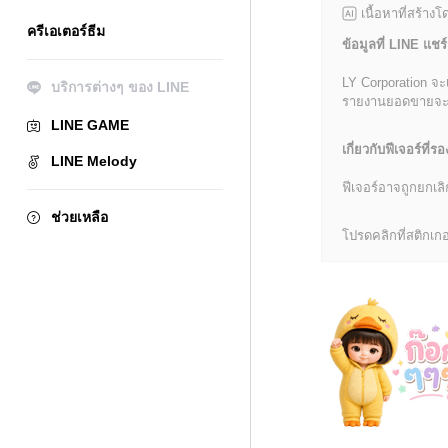
เนื้อหาที่สร้าง
ครีเอเตอร์ธีม
ข้อมูลที่ LINE แชร์
LY Corporation จะ
บริการต่างๆ ของ LINE
รายงานยอดขายจะมีข้
LINE GAME
เกี่ยวกับฟีเจอร์ที่รอ
LINE Melody
ฟีเจอร์อาจถูกยกเ
ช่วยเหลือ
โปรดคลิกที่สติกเกอร