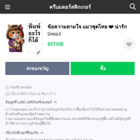
ครีเอเตอร์สติกเกอร์
ข้อความตามใจ แมวชุดไทย ❤️ น่ารัก
Ongsa S
65THB
ส่งของขวัญ
ซื้อ
รองรับ ตกแต่ง
เนื้อหาที่สร้างโดย AI คืออะไร
ข้อมูลที่ LINE แชร์กับครีเอเตอร์
LY Corporation จะเก็บรวบรวมข้อมูลเกี่ยวกับการซื้อเพื่อนำไปใช้ในรายงานยอดขาย
สำหรับครีเอเตอร์ผู้สร้างผลงาน
รายงานยอดขายจะมีข้อมูลวันที่ซื้อผลงานและประเทศที่ใช้งานของผู้ซื้อ แต่ไม่มีข้อมูลที่
ทำให้สามารถระบุตัวตนผู้ซื้อได้
เกี่ยวกับฟีเจอร์ที่รองรับ