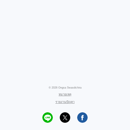
© 2026 Ongsa Swasdichira
หมายเหตุ
รายงานปัญหา