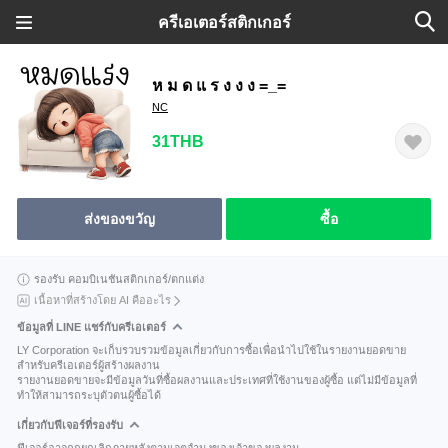
ครีเอเตอร์สติกเกอร์
ห ม ด แ ร ง ง ง =_=
NC
31THB
ส่งของขวัญ
ซื้อ
รองรับ คอมบิเนชันสติกเกอร์/ตกแต่ง
เนื้อหาที่สร้างโดย AI คืออะไร
ข้อมูลที่ LINE แชร์กับครีเอเตอร์
LY Corporation จะเก็บรวบรวมข้อมูลเกี่ยวกับการซื้อเพื่อนำไปใช้ในรายงานยอดขาย
สำหรับครีเอเตอร์ผู้สร้างผลงาน
รายงานยอดขายจะมีข้อมูลวันที่ซื้อผลงานและประเทศที่ใช้งานของผู้ซื้อ แต่ไม่มีข้อมูลที่
ทำให้สามารถระบุตัวตนผู้ซื้อได้
เกี่ยวกับฟีเจอร์ที่รองรับ