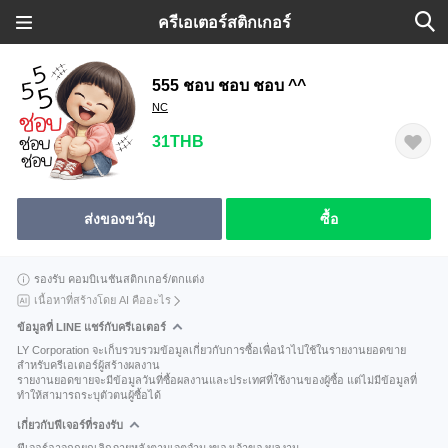
ครีเอเตอร์สติกเกอร์
555 ชอบ ชอบ ชอบ ^^
NC
31THB
ส่งของขวัญ
ซื้อ
รองรับ คอมบิเนชันสติกเกอร์/ตกแต่ง
เนื้อหาที่สร้างโดย AI คืออะไร
ข้อมูลที่ LINE แชร์กับครีเอเตอร์
LY Corporation จะเก็บรวบรวมข้อมูลเกี่ยวกับการซื้อเพื่อนำไปใช้ในรายงานยอดขาย
สำหรับครีเอเตอร์ผู้สร้างผลงาน
รายงานยอดขายจะมีข้อมูลวันที่ซื้อผลงานและประเทศที่ใช้งานของผู้ซื้อ แต่ไม่มีข้อมูลที่
ทำให้สามารถระบุตัวตนผู้ซื้อได้
เกี่ยวกับฟีเจอร์ที่รองรับ