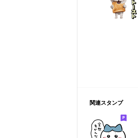
関連スタンプ